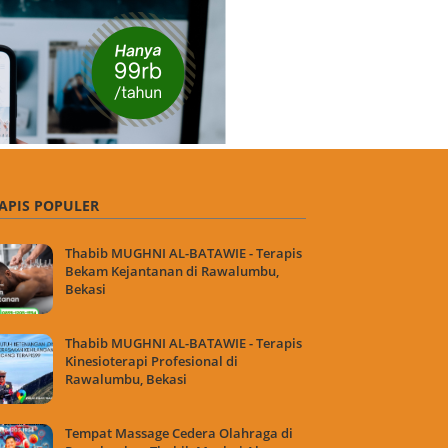
APIS POPULER
Thabib MUGHNI AL-BATAWIE - Terapis
Bekam Kejantanan di Rawalumbu,
Bekasi
Thabib MUGHNI AL-BATAWIE - Terapis
Kinesioterapi Profesional di
Rawalumbu, Bekasi
Tempat Massage Cedera Olahraga di