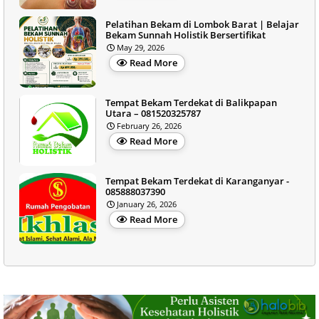
Pelatihan Bekam di Lombok Barat | Belajar
Bekam Sunnah Holistik Bersertifikat
May 29, 2026
Read More
Tempat Bekam Terdekat di Balikpapan
Utara – 081520325787
February 26, 2026
Read More
Tempat Bekam Terdekat di Karanganyar -
085888037390
January 26, 2026
Read More