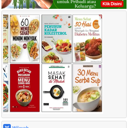
Wilayah