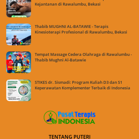
Kejantanan di Rawalumbu, Bekasi
Thabib MUGHNI AL-BATAWIE - Terapis
Kinesioterapi Profesional di Rawalumbu, Bekasi
Tempat Massage Cedera Olahraga di Rawalumbu -
Thabib Mughni Al-Batawie
STIKES dr. Sismadi: Program Kuliah D3 dan S1
Keperawatan Komplementer Terbaik di Indonesia
TENTANG PUTERI