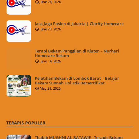
June 24, 2026
Jasa Jaga Pasien di Jakarta | Clarity Homecare
June 23, 2026
Terapi Bekam Panggilan di Klaten – Nurhari
Homecare Bekam
June 14, 2026
Pelatihan Bekam di Lombok Barat | Belajar
Bekam Sunnah Holistik Bersertifikat
May 29, 2026
TERAPIS POPULER
Thabib MUGHNI AL-BATAWIE - Terapis Bekam