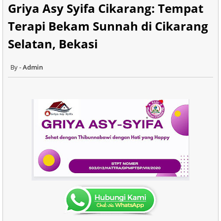
Griya Asy Syifa Cikarang: Tempat
Terapi Bekam Sunnah di Cikarang
Selatan, Bekasi
Admin