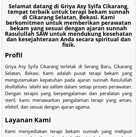
Selamat datang di Griya Asy Syifa Cikarang,
tempat terbaik untuk terapi bekam sunnah
di Cikarang Selatan, Bekasi. Kami
berkomitmen untuk memberikan perawatan
bekam yang sesuai dengan ajaran sunnah
Rasulullah SAW untuk mendukung kesehatan
dan kesejahteraan Anda secara spiritual dan
fisik.
Profil
Griya Asy Syifa Cikarang terletak di Serang Baru, Cikarang
Selatan, Bekasi. Kami adalah pusat terapi bekam yang
mengutamakan kepatuhan pada ajaran sunnah Rasulullah
shollallohu 'alaihi wa sallam
dalam setiap proses perawatan.
Dengan terapis yang berpengalaman dan peralatan yang
steril, kami menawarkan pengalaman terapi yang aman,
efektif, dan sesuai dengan ajaran agama.
Layanan Kami
Kami menyediakan terapi bekam sunnah yang meliputi