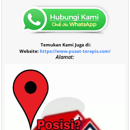
Temukan Kami Juga di:
Website:
https://www.pusat-terapis.com/
Alamat: