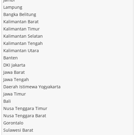
Lampung
Bangka Belitung
Kalimantan Barat
Kalimantan Timur
Kalimantan Selatan
Kalimantan Tengah
Kalimantan Utara
Banten
DKI Jakarta
Jawa Barat
Jawa Tengah
Daerah Istimewa Yogyakarta
Jawa Timur
Bali
Nusa Tenggara Timur
Nusa Tenggara Barat
Gorontalo
Sulawesi Barat