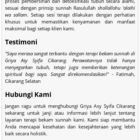
proses pembersihan dan detoksifikasi tubuh secara alami,
sesuai dengan prinsip sunnah Rasulullah
shollallohu 'alaihi
wa sallam
. Setiap sesi terapi dilakukan dengan perhatian
khusus untuk memastikan kenyamanan dan manfaat
maksimal bagi setiap klien kami.
Testimoni
"Saya merasa sangat terbantu dengan terapi bekam sunnah di
Griya Asy Syifa Cikarang. Perawatannya tidak hanya
menyegarkan tubuh, tetapi juga memberikan ketenangan
spiritual bagi saya. Sangat direkomendasikan!"
- Fatimah,
Cikarang Selatan
Hubungi Kami
Jangan ragu untuk menghubungi Griya Asy Syifa Cikarang
sekarang untuk janji atau informasi lebih lanjut tentang
layanan terapi bekam sunnah kami. Kami siap membantu
Anda mencapai kesehatan dan kesejahteraan yang lebih
baik secara holistik.