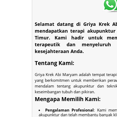
Selamat datang di Griya Krek A
mendapatkan terapi akupunktur y
Timur. Kami hadir untuk mem
terapeutik dan menyeluruh
kesejahteraan Anda.
Tentang Kami:
Griya Krek Abi Maryam adalah tempat terapi
yang berkomitmen untuk memberikan perawa
mendalam tentang akupunktur dan tekni
keseimbangan tubuh dan pikiran.
Mengapa Memilih Kami:
Pengalaman Profesional
: Kami memi
akupunktur dan telah membantu banyak kl