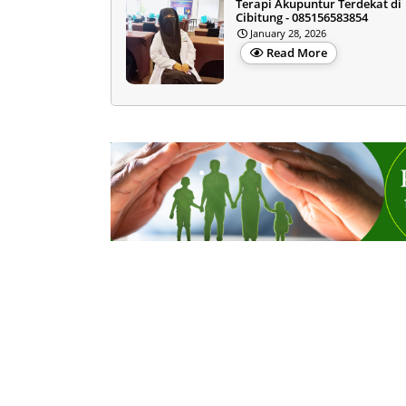
Terapi Akupuntur Terdekat di
Cibitung - 085156583854
January 28, 2026
Read More