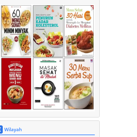
Wilayah