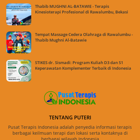
Thabib MUGHNI AL-BATAWIE - Terapis
Kinesioterapi Profesional di Rawalumbu, Bekasi
Tempat Massage Cedera Olahraga di Rawalumbu -
Thabib Mughni Al-Batawie
STIKES dr. Sismadi: Program Kuliah D3 dan S1
Keperawatan Komplementer Terbaik di Indonesia
TENTANG PUTERI
Pusat Terapis Indonesia adalah penyedia informasi terapis
berbagai keilmuan terapi dan lokasi serta kontaknya di
berbagai wilayah Indonesia