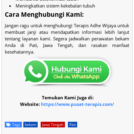
Meningkatkan sistem kekebalan tubuh
Cara Menghubungi Kami:
Jangan ragu untuk menghubungi Terapis Adhe Wijaya untuk
membuat janji atau mendapatkan informasi lebih lanjut
tentang layanan kami. Segera jadwalkan perawatan bekam
Anda di Pati, Jawa Tengah, dan rasakan manfaat
kesehatannya.
Temukan Kami Juga di:
Website:
https://www.pusat-terapis.com/
Tags
bekam
Jawa Tengah
Pati