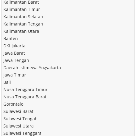
Kalimantan Barat
Kalimantan Timur
Kalimantan Selatan
Kalimantan Tengah
Kalimantan Utara
Banten
DKI Jakarta
Jawa Barat
Jawa Tengah
Daerah Istimewa Yogyakarta
Jawa Timur
Bali
Nusa Tenggara Timur
Nusa Tenggara Barat
Gorontalo
Sulawesi Barat
Sulawesi Tengah
Sulawesi Utara
Sulawesi Tenggara