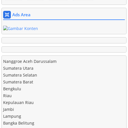
Ads Area
Nanggroe Aceh Darussalam
Sumatera Utara
Sumatera Selatan
Sumatera Barat
Bengkulu
Riau
Kepulauan Riau
Jambi
Lampung
Bangka Belitung