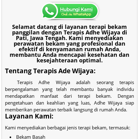
Selamat datang di layanan terapi bekam
panggilan dengan Terapis Adhe Wijaya di
Pati, Jawa Tengah. Kami menyediakan
perawatan bekam yang profesional dan
efektif di kenyamanan rumah Anda,
membantu Anda mencapai kesehatan dan
kesejahteraan optimal.
Tentang Terapis Ade Wijaya:
Terapis Adhe Wijaya adalah seorang terapis
berpengalaman yang telah membantu banyak individu
mendapatkan manfaat dari terapi bekam. Dengan
pengetahuan dan keahlian yang luas, Adhe Wijaya siap
memberikan perawatan terbaik langsung di rumah Anda.
Layanan Kami:
Kami menyediakan berbagai jenis terapi bekam, termasuk:
Bekam Basah