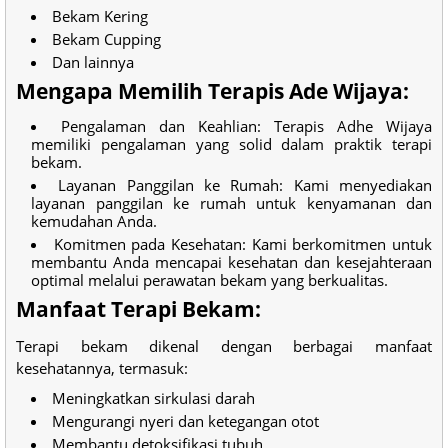
Bekam Kering
Bekam Cupping
Dan lainnya
Mengapa Memilih Terapis Ade Wijaya:
Pengalaman dan Keahlian: Terapis Adhe Wijaya
memiliki pengalaman yang solid dalam praktik terapi
bekam.
Layanan Panggilan ke Rumah: Kami menyediakan
layanan panggilan ke rumah untuk kenyamanan dan
kemudahan Anda.
Komitmen pada Kesehatan: Kami berkomitmen untuk
membantu Anda mencapai kesehatan dan kesejahteraan
optimal melalui perawatan bekam yang berkualitas.
Manfaat Terapi Bekam:
Terapi bekam dikenal dengan berbagai manfaat
kesehatannya, termasuk:
Meningkatkan sirkulasi darah
Mengurangi nyeri dan ketegangan otot
Membantu detoksifikasi tubuh