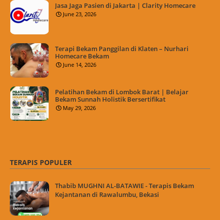
Jasa Jaga Pasien di Jakarta | Clarity Homecare
June 23, 2026
Terapi Bekam Panggilan di Klaten – Nurhari
Homecare Bekam
June 14, 2026
Pelatihan Bekam di Lombok Barat | Belajar
Bekam Sunnah Holistik Bersertifikat
May 29, 2026
TERAPIS POPULER
Thabib MUGHNI AL-BATAWIE - Terapis Bekam
Kejantanan di Rawalumbu, Bekasi