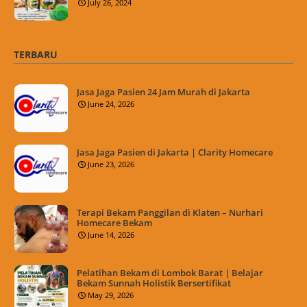
July 26, 2024
TERBARU
Jasa Jaga Pasien 24 Jam Murah di Jakarta
June 24, 2026
Jasa Jaga Pasien di Jakarta | Clarity Homecare
June 23, 2026
Terapi Bekam Panggilan di Klaten – Nurhari
Homecare Bekam
June 14, 2026
Pelatihan Bekam di Lombok Barat | Belajar
Bekam Sunnah Holistik Bersertifikat
May 29, 2026