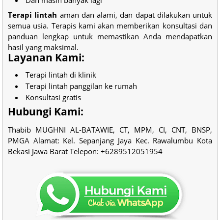
Terapi lintah
aman dan alami, dan dapat dilakukan untuk
semua usia. Terapis kami akan memberikan konsultasi dan
panduan lengkap untuk memastikan Anda mendapatkan
hasil yang maksimal.
Layanan Kami:
Terapi lintah di klinik
Terapi lintah panggilan ke rumah
Konsultasi gratis
Hubungi Kami:
Thabib MUGHNI AL-BATAWIE, CT, MPM, CI, CNT, BNSP,
PMGA Alamat: Kel. Sepanjang Jaya Kec. Rawalumbu Kota
Bekasi Jawa Barat Telepon: +6289512051954