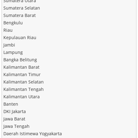
Sumatera Utara
Sumatera Selatan
Sumatera Barat
Bengkulu
Riau
Kepulauan Riau
Jambi
Lampung
Bangka Belitung
Kalimantan Barat
Kalimantan Timur
Kalimantan Selatan
Kalimantan Tengah
Kalimantan Utara
Banten
DKI Jakarta
Jawa Barat
Jawa Tengah
Daerah Istimewa Yogyakarta