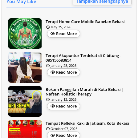
You May Like
Tampilkan selengkapnya
Terapi Home Care Mobile Babelan Bekasi
May 25, 2026
Read More
Terapi Akupuntur Terdekat di Cibitung -
085156583854
January 28, 2026
Read More
Bekam Panggilan Murah di Kota Bekasi |
Nafsan Holistic Therapy
January 12, 2026
Read More
Tempat Refleksi Kaki di Jatiasih, Kota Bekasi
October 07, 2025
Read More