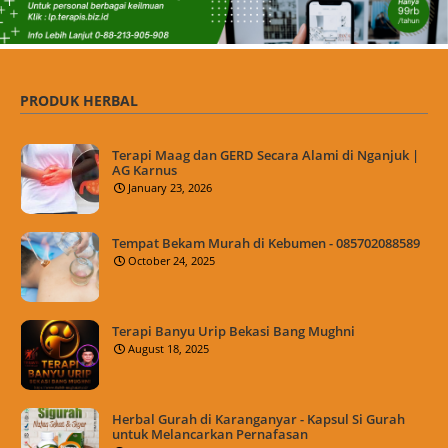
PRODUK HERBAL
Terapi Maag dan GERD Secara Alami di Nganjuk |
AG Karnus
January 23, 2026
Tempat Bekam Murah di Kebumen - 085702088589
October 24, 2025
Terapi Banyu Urip Bekasi Bang Mughni
August 18, 2025
Herbal Gurah di Karanganyar - Kapsul Si Gurah
untuk Melancarkan Pernafasan