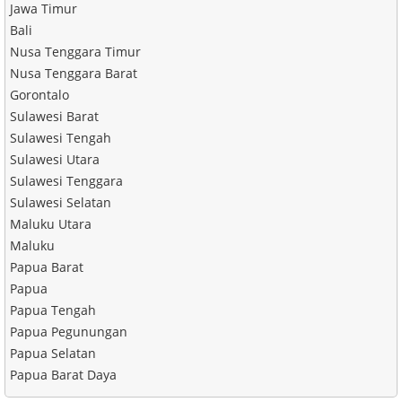
Jawa Timur
Bali
Nusa Tenggara Timur
Nusa Tenggara Barat
Gorontalo
Sulawesi Barat
Sulawesi Tengah
Sulawesi Utara
Sulawesi Tenggara
Sulawesi Selatan
Maluku Utara
Maluku
Papua Barat
Papua
Papua Tengah
Papua Pegunungan
Papua Selatan
Papua Barat Daya