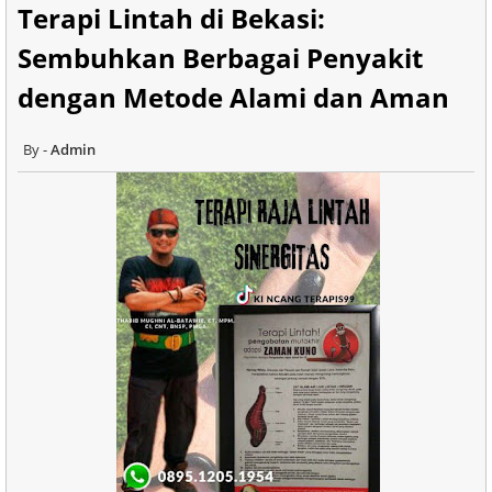
Terapi Lintah di Bekasi:
Sembuhkan Berbagai Penyakit
dengan Metode Alami dan Aman
Admin