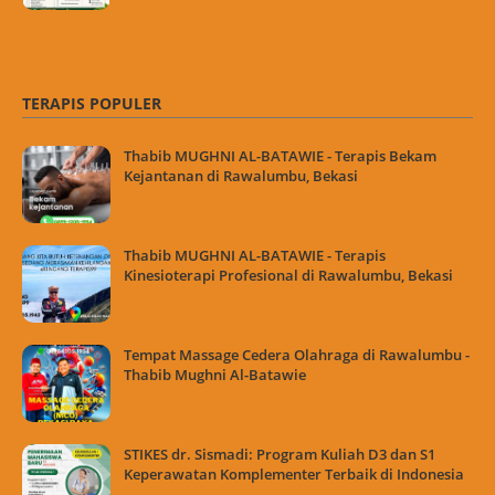
TERAPIS POPULER
Thabib MUGHNI AL-BATAWIE - Terapis Bekam
Kejantanan di Rawalumbu, Bekasi
Thabib MUGHNI AL-BATAWIE - Terapis
Kinesioterapi Profesional di Rawalumbu, Bekasi
Tempat Massage Cedera Olahraga di Rawalumbu -
Thabib Mughni Al-Batawie
STIKES dr. Sismadi: Program Kuliah D3 dan S1
Keperawatan Komplementer Terbaik di Indonesia