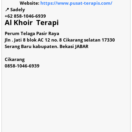
Website:
https://www.pusat-terapis.com/
📍 Sadely
+62 858-1046-6939
Al Khoir Terapi
Perum Telaga Pasir Raya
Jln . Jati 8 blok AC 12 no. 8 Cikarang selatan 17330
Serang Baru kabupaten. Bekasi JABAR
Cikarang
0858-1046-6939