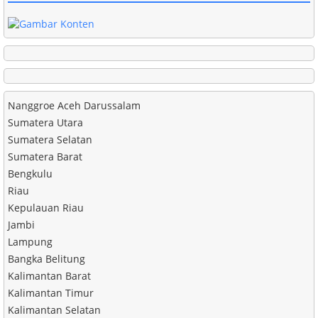
Nanggroe Aceh Darussalam
Sumatera Utara
Sumatera Selatan
Sumatera Barat
Bengkulu
Riau
Kepulauan Riau
Jambi
Lampung
Bangka Belitung
Kalimantan Barat
Kalimantan Timur
Kalimantan Selatan