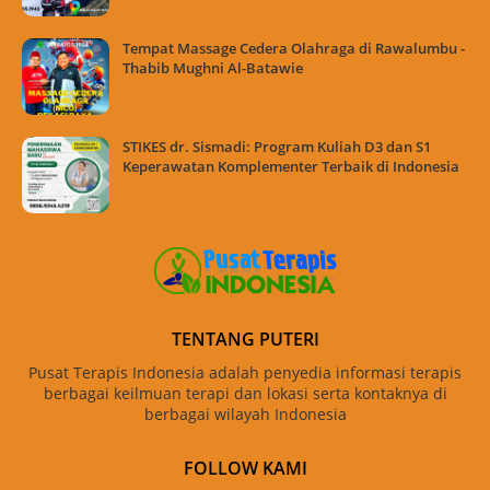
Tempat Massage Cedera Olahraga di Rawalumbu -
Thabib Mughni Al-Batawie
STIKES dr. Sismadi: Program Kuliah D3 dan S1
Keperawatan Komplementer Terbaik di Indonesia
TENTANG PUTERI
Pusat Terapis Indonesia adalah penyedia informasi terapis
berbagai keilmuan terapi dan lokasi serta kontaknya di
berbagai wilayah Indonesia
FOLLOW KAMI