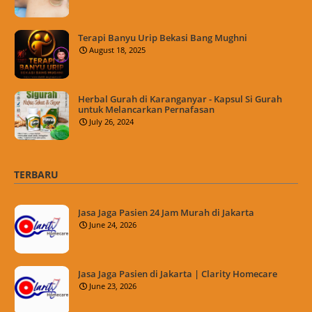
Terapi Banyu Urip Bekasi Bang Mughni
August 18, 2025
Herbal Gurah di Karanganyar - Kapsul Si Gurah
untuk Melancarkan Pernafasan
July 26, 2024
TERBARU
Jasa Jaga Pasien 24 Jam Murah di Jakarta
June 24, 2026
Jasa Jaga Pasien di Jakarta | Clarity Homecare
June 23, 2026