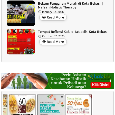
Bekam Panggilan Murah di Kota Bekasi |
Nafsan Holistic Therapy
January 12, 2026
Read More
Tempat Refleksi Kaki di Jatiasih, Kota Bekasi
October 07, 2025
Read More