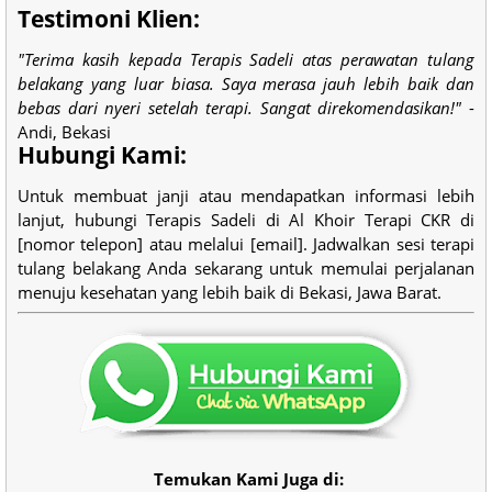
Testimoni Klien:
"Terima kasih kepada Terapis Sadeli atas perawatan tulang
belakang yang luar biasa. Saya merasa jauh lebih baik dan
bebas dari nyeri setelah terapi. Sangat direkomendasikan!"
-
Andi, Bekasi
Hubungi Kami:
Untuk membuat janji atau mendapatkan informasi lebih
lanjut, hubungi Terapis Sadeli di Al Khoir Terapi CKR di
[nomor telepon] atau melalui [email]. Jadwalkan sesi terapi
tulang belakang Anda sekarang untuk memulai perjalanan
menuju kesehatan yang lebih baik di Bekasi, Jawa Barat.
Temukan Kami Juga di: