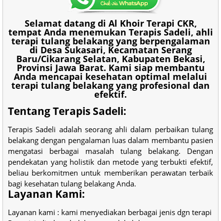
Selamat datang di Al Khoir Terapi CKR,
tempat Anda menemukan Terapis Sadeli, ahli
terapi tulang belakang yang berpengalaman
di Desa Sukasari, Kecamatan Serang
Baru/Cikarang Selatan, Kabupaten Bekasi,
Provinsi Jawa Barat. Kami siap membantu
Anda mencapai kesehatan optimal melalui
terapi tulang belakang yang profesional dan
efektif.
Tentang Terapis Sadeli:
Terapis Sadeli adalah seorang ahli dalam perbaikan tulang
belakang dengan pengalaman luas dalam membantu pasien
mengatasi berbagai masalah tulang belakang. Dengan
pendekatan yang holistik dan metode yang terbukti efektif,
beliau berkomitmen untuk memberikan perawatan terbaik
bagi kesehatan tulang belakang Anda.
Layanan Kami:
Layanan kami : kami menyediakan berbagai jenis dgn terapi