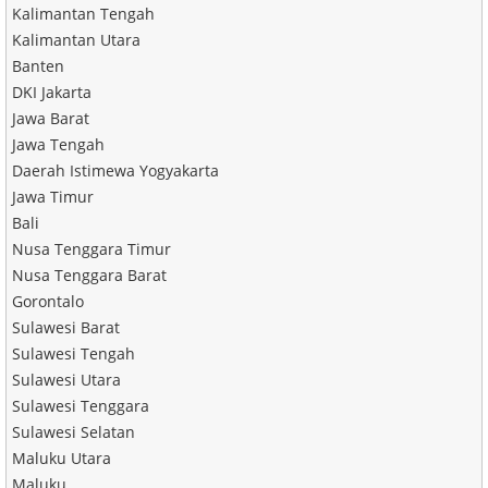
Kalimantan Tengah
Kalimantan Utara
Banten
DKI Jakarta
Jawa Barat
Jawa Tengah
Daerah Istimewa Yogyakarta
Jawa Timur
Bali
Nusa Tenggara Timur
Nusa Tenggara Barat
Gorontalo
Sulawesi Barat
Sulawesi Tengah
Sulawesi Utara
Sulawesi Tenggara
Sulawesi Selatan
Maluku Utara
Maluku