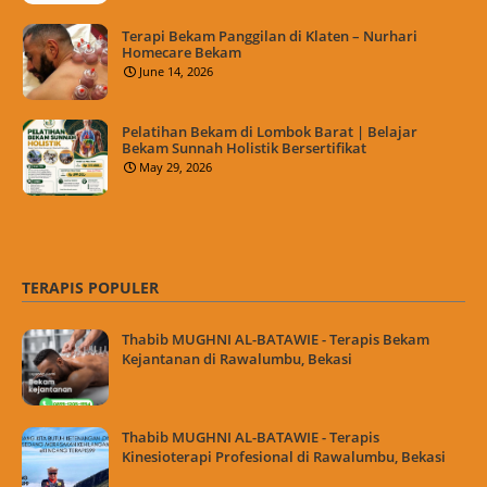
Terapi Bekam Panggilan di Klaten – Nurhari
Homecare Bekam
June 14, 2026
Pelatihan Bekam di Lombok Barat | Belajar
Bekam Sunnah Holistik Bersertifikat
May 29, 2026
TERAPIS POPULER
Thabib MUGHNI AL-BATAWIE - Terapis Bekam
Kejantanan di Rawalumbu, Bekasi
Thabib MUGHNI AL-BATAWIE - Terapis
Kinesioterapi Profesional di Rawalumbu, Bekasi