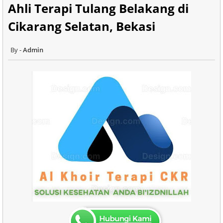
Ahli Terapi Tulang Belakang di
Cikarang Selatan, Bekasi
Admin