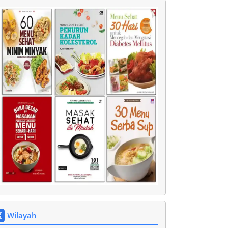
Wilayah