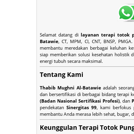
Selamat datang di
layanan terapi totok 
Batawie
, CT, MPM, CI, CNT, BNSP, PMGA. 
membantu meredakan berbagai keluhan kes
siap memberikan solusi kesehatan holistik
energi tubuh secara maksimal.
Tentang Kami
Thabib Mughni Al-Batawie
adalah seorang
dan bersertifikasi di berbagai bidang terapi 
(Badan Nasional Sertifikasi Profesi)
, dan
pendekatan
Sinergitas 99
, kami berfokus
membantu Anda merasa lebih sehat, bugar, d
Keunggulan Terapi Totok Pung