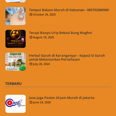
Tempat Bekam Murah di Kebumen - 085702088589
October 24, 2025
Terapi Banyu Urip Bekasi Bang Mughni
August 18, 2025
Herbal Gurah di Karanganyar - Kapsul Si Gurah
untuk Melancarkan Pernafasan
July 26, 2024
TERBARU
Jasa Jaga Pasien 24 Jam Murah di Jakarta
June 24, 2026