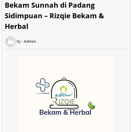
Bekam Sunnah di Padang
Sidimpuan – Rizqie Bekam &
Herbal
Admin