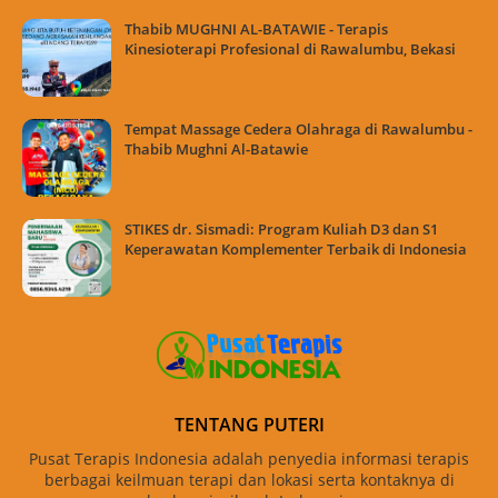
Thabib MUGHNI AL-BATAWIE - Terapis
Kinesioterapi Profesional di Rawalumbu, Bekasi
Tempat Massage Cedera Olahraga di Rawalumbu -
Thabib Mughni Al-Batawie
STIKES dr. Sismadi: Program Kuliah D3 dan S1
Keperawatan Komplementer Terbaik di Indonesia
TENTANG PUTERI
Pusat Terapis Indonesia adalah penyedia informasi terapis
berbagai keilmuan terapi dan lokasi serta kontaknya di