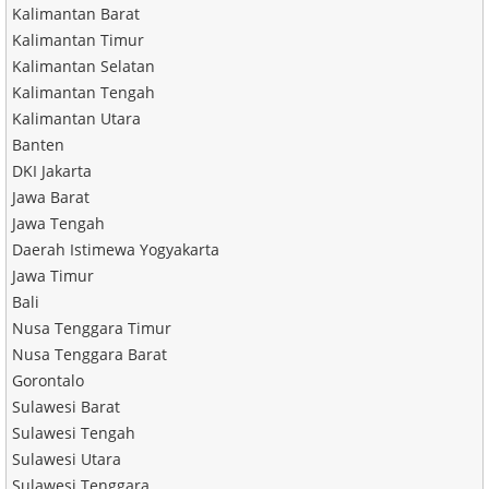
Kalimantan Barat
Kalimantan Timur
Kalimantan Selatan
Kalimantan Tengah
Kalimantan Utara
Banten
DKI Jakarta
Jawa Barat
Jawa Tengah
Daerah Istimewa Yogyakarta
Jawa Timur
Bali
Nusa Tenggara Timur
Nusa Tenggara Barat
Gorontalo
Sulawesi Barat
Sulawesi Tengah
Sulawesi Utara
Sulawesi Tenggara