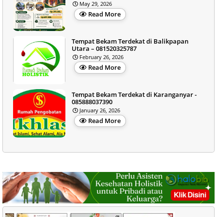
May 29, 2026
Read More
Tempat Bekam Terdekat di Balikpapan
Utara – 081520325787
February 26, 2026
Read More
Tempat Bekam Terdekat di Karanganyar -
085888037390
January 26, 2026
Read More