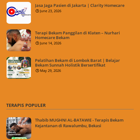
Jasa Jaga Pasien di Jakarta | Clarity Homecare
June 23, 2026
Terapi Bekam Panggilan di Klaten – Nurhari
Homecare Bekam
June 14, 2026
Pelatihan Bekam di Lombok Barat | Belajar
Bekam Sunnah Holistik Bersertifikat
May 29, 2026
TERAPIS POPULER
Thabib MUGHNI AL-BATAWIE - Terapis Bekam
Kejantanan di Rawalumbu, Bekasi