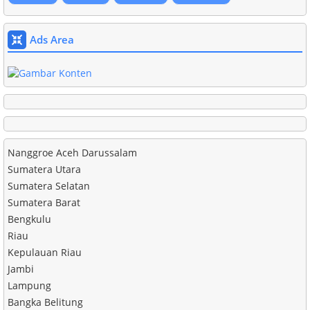
Ads Area
Nanggroe Aceh Darussalam
Sumatera Utara
Sumatera Selatan
Sumatera Barat
Bengkulu
Riau
Kepulauan Riau
Jambi
Lampung
Bangka Belitung