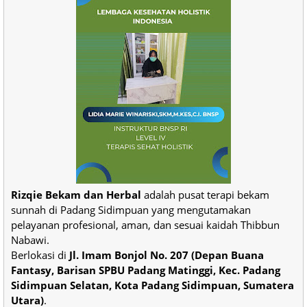
Rizqie Bekam dan Herbal
adalah pusat terapi bekam
sunnah di Padang Sidimpuan yang mengutamakan
pelayanan profesional, aman, dan sesuai kaidah Thibbun
Nabawi.
Berlokasi di
Jl. Imam Bonjol No. 207 (Depan Buana
Fantasy, Barisan SPBU Padang Matinggi, Kec. Padang
Sidimpuan Selatan, Kota Padang Sidimpuan, Sumatera
Utara)
.