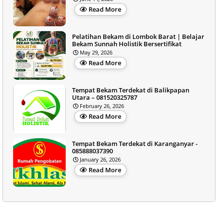
Read More
Pelatihan Bekam di Lombok Barat | Belajar
Bekam Sunnah Holistik Bersertifikat
May 29, 2026
Read More
Tempat Bekam Terdekat di Balikpapan
Utara – 081520325787
February 26, 2026
Read More
Tempat Bekam Terdekat di Karanganyar -
085888037390
January 26, 2026
Read More