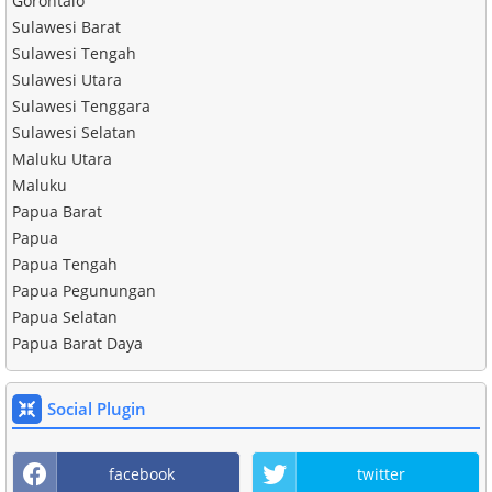
Gorontalo
Sulawesi Barat
Sulawesi Tengah
Sulawesi Utara
Sulawesi Tenggara
Sulawesi Selatan
Maluku Utara
Maluku
Papua Barat
Papua
Papua Tengah
Papua Pegunungan
Papua Selatan
Papua Barat Daya
Social Plugin
facebook
twitter