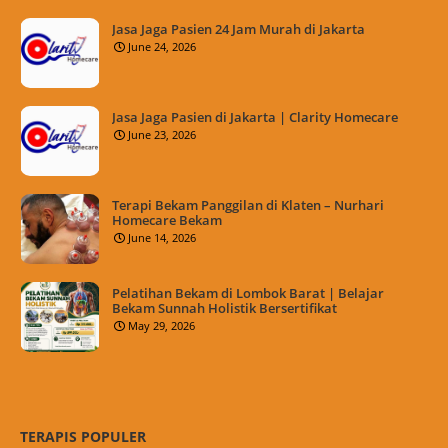
Jasa Jaga Pasien 24 Jam Murah di Jakarta
June 24, 2026
Jasa Jaga Pasien di Jakarta | Clarity Homecare
June 23, 2026
Terapi Bekam Panggilan di Klaten – Nurhari
Homecare Bekam
June 14, 2026
Pelatihan Bekam di Lombok Barat | Belajar
Bekam Sunnah Holistik Bersertifikat
May 29, 2026
TERAPIS POPULER