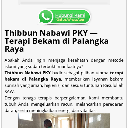
Thibbun Nabawi PKY —
Terapi Bekam di Palangka
Raya
Apakah Anda ingin menjaga kesehatan dengan metode
islami yang sudah terbukti manfaatnya?
Thibbun Nabawi PKY
hadir sebagai pilihan utama
terapi
bekam di Palangka Raya
, memberikan layanan bekam
sunnah yang aman, higienis, dan sesuai tuntunan Rasulullah
SAW.
Dengan tenaga terapis berpengalaman, kami membantu
tubuh Anda mengeluarkan racun, melancarkan peredaran
darah, serta meningkatkan energi dan vitalitas.