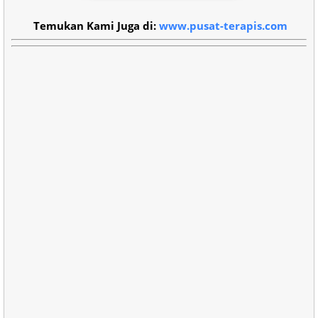
Temukan Kami Juga di:
www.pusat-terapis.com