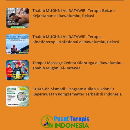
Thabib MUGHNI AL-BATAWIE - Terapis Bekam
Kejantanan di Rawalumbu, Bekasi
Thabib MUGHNI AL-BATAWIE - Terapis
Kinesioterapi Profesional di Rawalumbu, Bekasi
Tempat Massage Cedera Olahraga di Rawalumbu -
Thabib Mughni Al-Batawie
STIKES dr. Sismadi: Program Kuliah D3 dan S1
Keperawatan Komplementer Terbaik di Indonesia