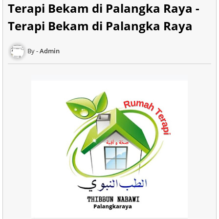
Terapi Bekam di Palangka Raya -
Terapi Bekam di Palangka Raya
Admin