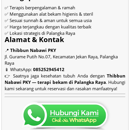
✅ Terapis berpengalaman & ramah
✅ Menggunakan alat bekam higienis & steril
✅ Sesuai sunnah & aman untuk semua usia
✅ Harga terjangkau dengan kualitas terbaik
✅ Lokasi strategis di Palangka Raya
Alamat & Kontak
📍
Thibbun Nabawi PKY
Jl. Gurame Putih No.07, Kecamatan Jekan Raya, Palangka
Raya
📱 WhatsApp:
085252945412
👉 Saatnya jaga kesehatan tubuh Anda dengan
Thibbun
Nabawi PKY — terapi bekam di Palangka Raya
. Hubungi
kami sekarang untuk reservasi dan rasakan manfaatnya!