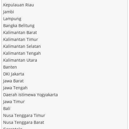
Kepulauan Riau
Jambi
Lampung
Bangka Belitung
Kalimantan Barat
Kalimantan Timur
Kalimantan Selatan
Kalimantan Tengah
Kalimantan Utara
Banten
DKI Jakarta
Jawa Barat
Jawa Tengah
Daerah Istimewa Yogyakarta
Jawa Timur
Bali
Nusa Tenggara Timur
Nusa Tenggara Barat