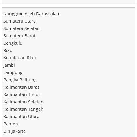
Nanggroe Aceh Darussalam
Sumatera Utara
Sumatera Selatan
Sumatera Barat
Bengkulu
Riau
Kepulauan Riau
Jambi
Lampung
Bangka Belitung
Kalimantan Barat
Kalimantan Timur
Kalimantan Selatan
Kalimantan Tengah
Kalimantan Utara
Banten
DKI Jakarta