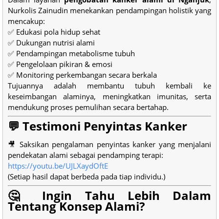
Nurkolis Zainudin menekankan pendampingan holistik yang
mencakup:
✅ Edukasi pola hidup sehat
✅ Dukungan nutrisi alami
✅ Pendampingan metabolisme tubuh
✅ Pengelolaan pikiran & emosi
✅ Monitoring perkembangan secara berkala
Tujuannya adalah membantu tubuh kembali ke
keseimbangan alaminya, meningkatkan imunitas, serta
mendukung proses pemulihan secara bertahap.
💬 Testimoni Penyintas Kanker
🎥 Saksikan pengalaman penyintas kanker yang menjalani
pendekatan alami sebagai pendamping terapi:
https://youtu.be/UJLXaydOftE
(Setiap hasil dapat berbeda pada tiap individu.)
🤔 Ingin Tahu Lebih Dalam
Tentang Konsep Alami?