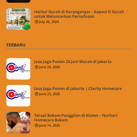
Herbal Gurah di Karanganyar - Kapsul Si Gurah
untuk Melancarkan Pernafasan
July 26, 2024
TERBARU
Jasa Jaga Pasien 24 Jam Murah di Jakarta
June 24, 2026
Jasa Jaga Pasien di Jakarta | Clarity Homecare
June 23, 2026
Terapi Bekam Panggilan di Klaten – Nurhari
Homecare Bekam
June 14, 2026