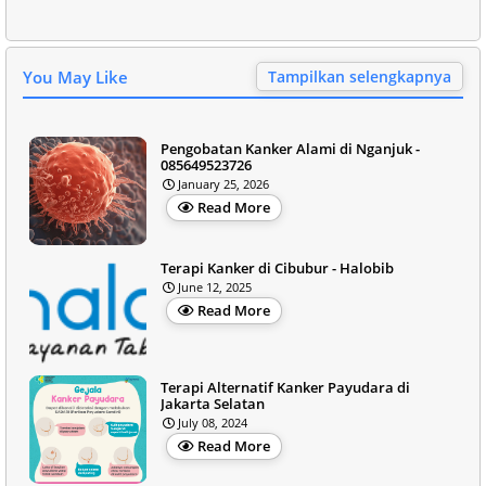
You May Like
Tampilkan selengkapnya
Pengobatan Kanker Alami di Nganjuk -
085649523726
January 25, 2026
Read More
Terapi Kanker di Cibubur - Halobib
June 12, 2025
Read More
Terapi Alternatif Kanker Payudara di
Jakarta Selatan
July 08, 2024
Read More