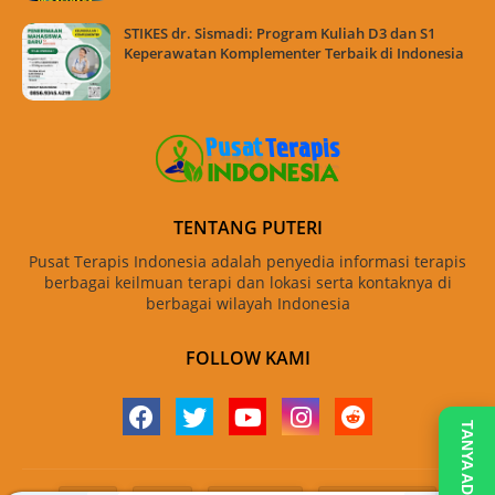
STIKES dr. Sismadi: Program Kuliah D3 dan S1
Keperawatan Komplementer Terbaik di Indonesia
TENTANG PUTERI
Pusat Terapis Indonesia adalah penyedia informasi terapis
berbagai keilmuan terapi dan lokasi serta kontaknya di
berbagai wilayah Indonesia
FOLLOW KAMI
TANYA ADMIN