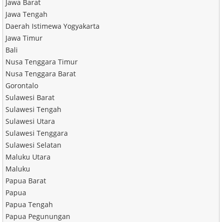
Jawa Barat
Jawa Tengah
Daerah Istimewa Yogyakarta
Jawa Timur
Bali
Nusa Tenggara Timur
Nusa Tenggara Barat
Gorontalo
Sulawesi Barat
Sulawesi Tengah
Sulawesi Utara
Sulawesi Tenggara
Sulawesi Selatan
Maluku Utara
Maluku
Papua Barat
Papua
Papua Tengah
Papua Pegunungan