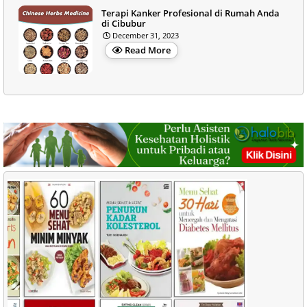
Terapi Kanker Profesional di Rumah Anda
di Cibubur
December 31, 2023
Read More