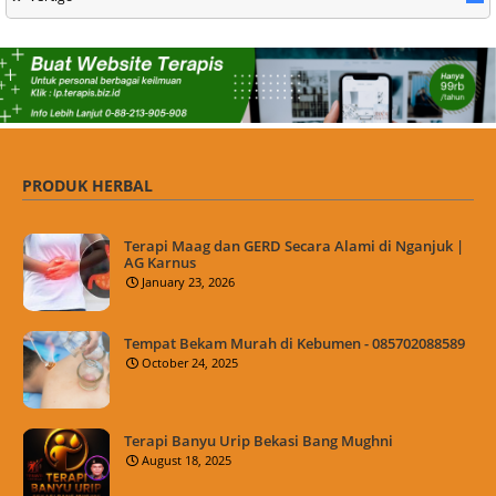
PRODUK HERBAL
Terapi Maag dan GERD Secara Alami di Nganjuk |
AG Karnus
January 23, 2026
Tempat Bekam Murah di Kebumen - 085702088589
October 24, 2025
Terapi Banyu Urip Bekasi Bang Mughni
August 18, 2025